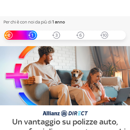
Per chi è con noi da più di
1 anno
Un vantaggio su polizze auto,