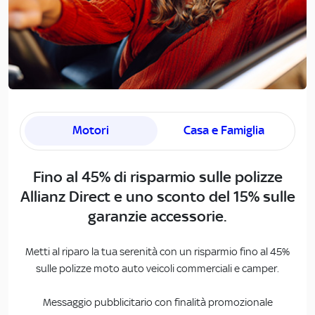
Motori
Casa e Famiglia
Fino al 45% di risparmio sulle polizze
Allianz Direct e uno​ sconto del 15% sulle
garanzie accessorie.​
Metti al riparo la tua serenità con un risparmio fino al 45%
sulle polizze moto auto veicoli commerciali e camper.
​ ​Messaggio pubblicitario con finalità promozionale​