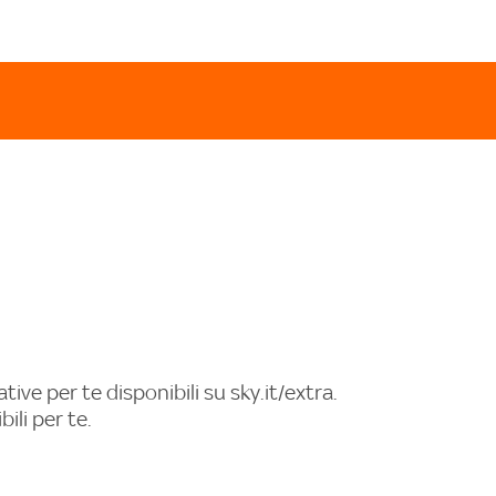
ive per te disponibili su sky.it/extra.
ili per te.