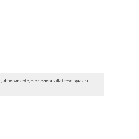
ure, abbonamento, promozioni sulla tecnologia e sui