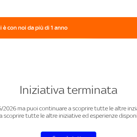
i è con noi da più di 1 anno
Iniziativa terminata
/2026 ma puoi continuare a scoprire tutte le altre inziat
 scoprire tutte le altre iniziative ed esperienze disponib