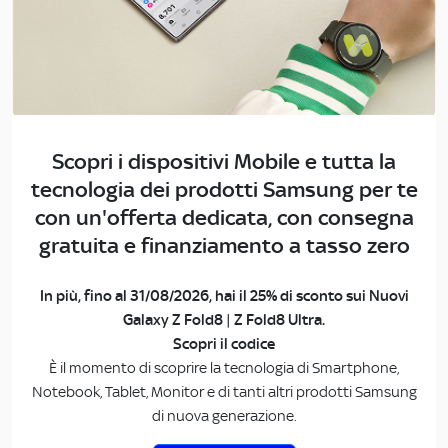
Scopri i dispositivi Mobile e tutta la
tecnologia dei prodotti Samsung per te
con un'offerta dedicata, con consegna
gratuita e finanziamento a tasso zero
In più, fino al 31/08/2026, hai il 25% di sconto sui Nuovi
Galaxy Z Fold8 | Z Fold8 Ultra.
Scopri il codice
È il momento di scoprire la tecnologia di Smartphone,
Notebook, Tablet, Monitor e di tanti altri prodotti Samsung
di nuova generazione.