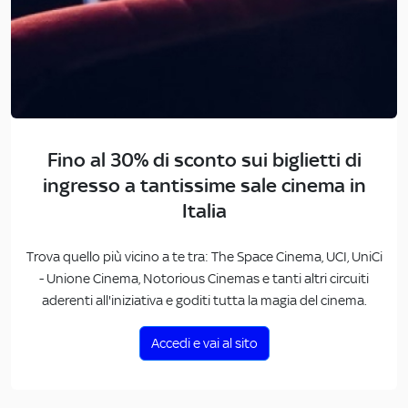
Fino al 30% di sconto sui biglietti di
ingresso a tantissime sale cinema in
Italia
Trova quello più vicino a te tra: The Space Cinema, UCI, UniCi
- Unione Cinema, Notorious Cinemas e tanti altri circuiti
aderenti all'iniziativa e goditi tutta la magia del cinema.
Accedi e vai al sito