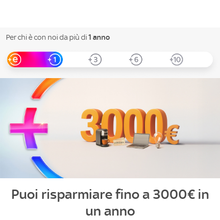
Per chi è con noi da più di
1 anno
Puoi risparmiare fino a 3000€ in
un anno