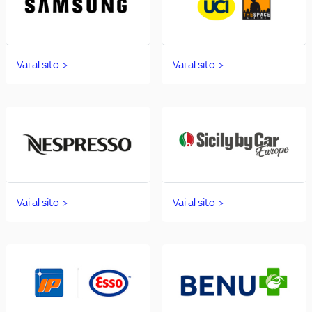
Vai al sito >
Vai al sito >
Vai al sito >
Vai al sito >