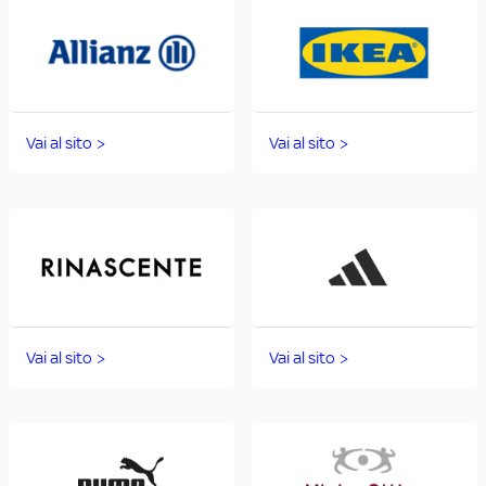
Vai al sito >
Vai al sito >
Vai al sito >
Vai al sito >