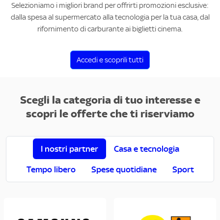
Selezioniamo i migliori brand per offrirti promozioni esclusive:
dalla spesa al supermercato alla tecnologia per la tua casa, dal
rifornimento di carburante ai biglietti cinema.
Accedi e scoprili tutti
Scegli la categoria di tuo interesse e
scopri le offerte che ti riserviamo
I nostri partner
Casa e tecnologia
Tempo libero
Spese quotidiane
Sport