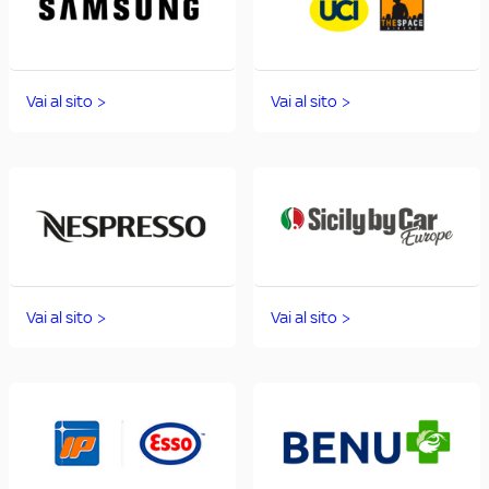
Vai al sito >
Vai al sito >
Vai al sito >
Vai al sito >