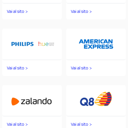
Vai al sito >
Vai al sito >
Vai al sito >
Vai al sito >
Vai al sito >
Vai al sito >